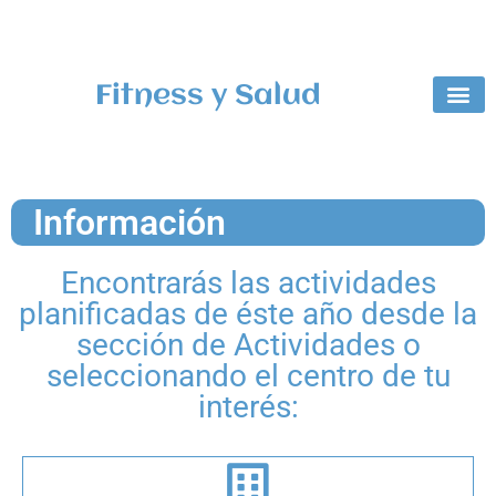
Fitness y Salud
Centros
Coleg
Información
Encontrarás las actividades
planificadas de éste año desde la
sección de Actividades o
seleccionando el centro de tu
interés: