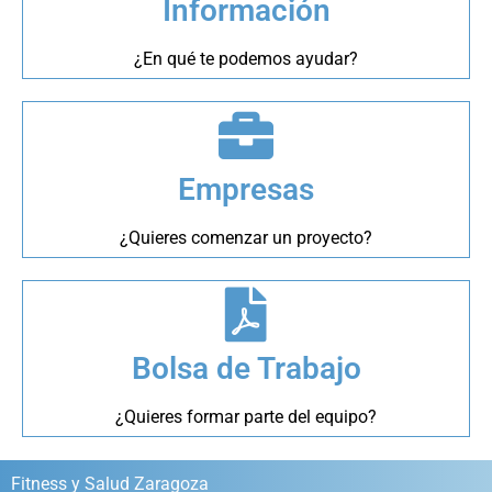
Información
¿En qué te podemos ayudar?
Empresas
¿Quieres comenzar un proyecto?
Bolsa de Trabajo
¿Quieres formar parte del equipo?
Fitness y Salud Zaragoza