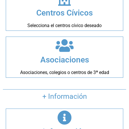
Centros Cívicos
Selecciona el centros cívico deseado
Asociaciones
Asociaciones, colegios o centros de 3ª edad
+ Información