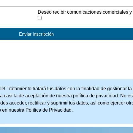
Deseo recibir comunicaciones comerciales y
Enviar Inscripción
iento tratará tus datos con la finalidad de gestionar la ins
a casilla de aceptación de nuestra política de privacidad. No e
es acceder, rectificar y suprimir tus datos, así como ejercer ot
 en nuestra Política de Privacidad.