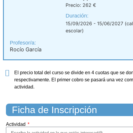
Precio: 262 €
Duración:
15/09/2026 - 15/06/2027 (ca
escolar)
Profesor/a:
Rocío García
El precio total del curso se divide en 4 cuotas que se d
respectivamente. El primer cobro se pasará una vez comp
actividad.
Ficha de Inscripción
Actividad