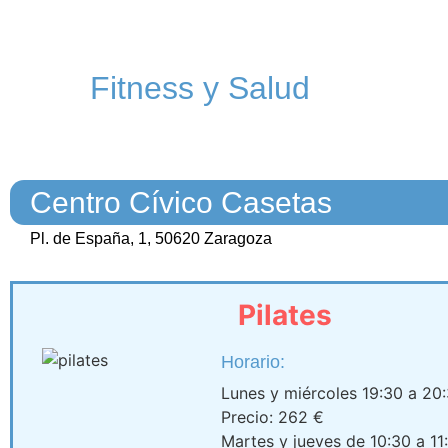
Fitness y Salud
Centro Cívico Casetas
Pl. de España, 1, 50620 Zaragoza
Pilates
Horario:
Lunes y miércoles 19:30 a 20
Precio: 262 €
Martes y jueves de 10:30 a 11