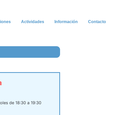
ciones
Actividades
Información
Contacto
a
oles de 18:30 a 19:30