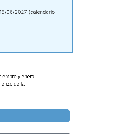
15/06/2027 (calendario
iciembre y enero
ienzo de la