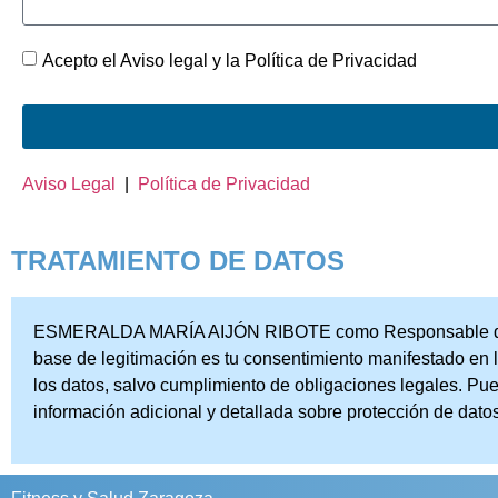
Acepto el Aviso legal y la Política de Privacidad
Aviso Legal
|
Política de Privacidad
TRATAMIENTO DE DATOS
ESMERALDA MARÍA AIJÓN RIBOTE como Responsable del Tratam
base de legitimación es tu consentimiento manifestado en l
los datos, salvo cumplimiento de obligaciones legales. Pued
información adicional y detallada sobre protección de datos