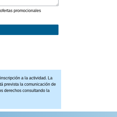
 ofertas promocionales
cripción a la actividad. La
stá prevista la comunicación de
ros derechos consultando la