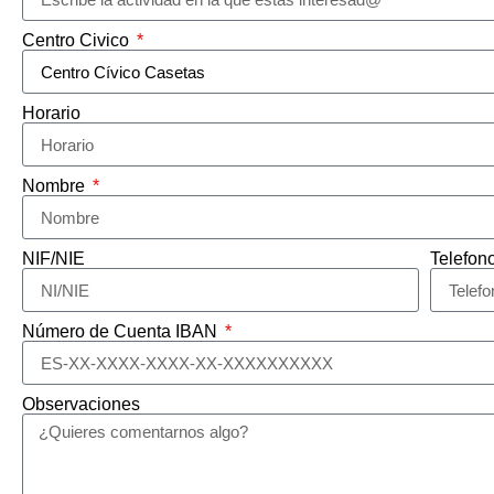
Centro Civico
Horario
Nombre
NIF/NIE
Telefon
Número de Cuenta IBAN
Observaciones