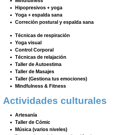
Mindfulness
Hipopresivos + yoga
Yoga + espalda sana
Correción postural y espalda sana
Técnicas de respiración
Yoga visual
Control Corporal
Técnicas de relajación
Taller de Autoestima
Taller de Masajes
Taller (Gestiona tus emociones)
Mindfulness & Fitness
Actividades culturales
Artesanía
Taller de Cómic
Música (varios niveles)