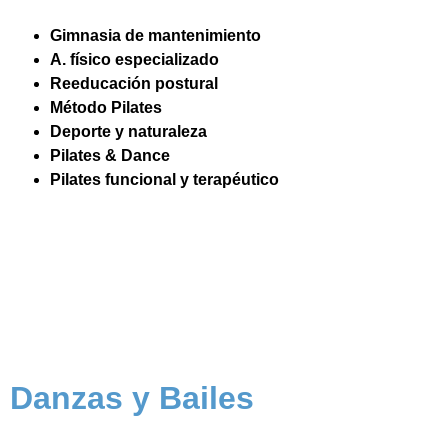
Gimnasia de mantenimiento
A. físico especializado
Reeducación postural
Método Pilates
Deporte y naturaleza
Pilates & Dance
Pilates funcional y terapéutico
Danzas y Bailes