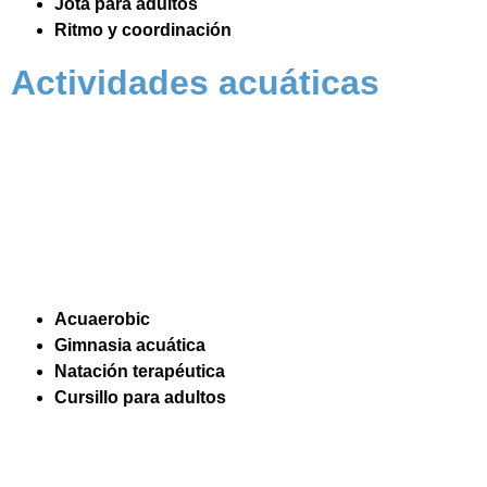
Jota para adultos
Ritmo y coordinación
Actividades acuáticas
Acuaerobic
Gimnasia acuática
Natación terapéutica
Cursillo para adultos