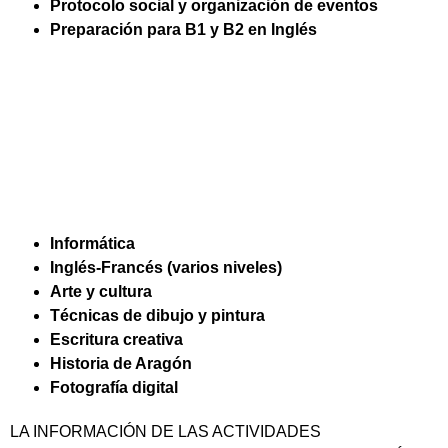
Protocolo social y organización de eventos
Preparación para B1 y B2 en Inglés
Informática
Inglés-Francés (varios niveles)
Arte y cultura
Técnicas de dibujo y pintura
Escritura creativa
Historia de Aragón
Fotografía digital
LA INFORMACIÓN DE LAS ACTIVIDADES