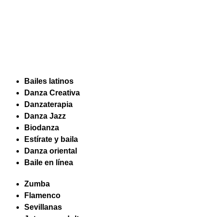
Bailes latinos
Danza Creativa
Danzaterapia
Danza Jazz
Biodanza
Estírate y baila
Danza oriental
Baile en línea
Zumba
Flamenco
Sevillanas