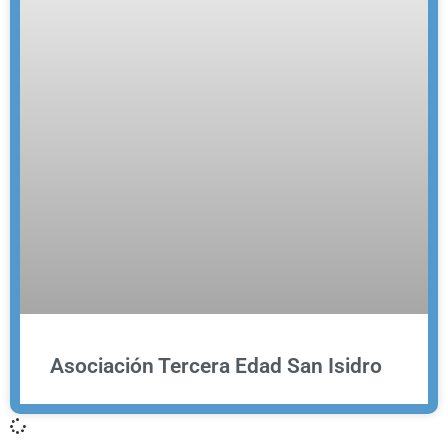
Asociación Tercera Edad San Isidro