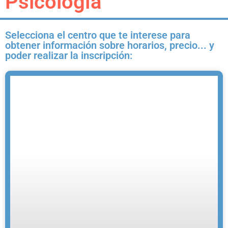
Psicología
Selecciona el centro que te interese para
obtener información sobre horarios, precio... y
poder realizar la inscripción: